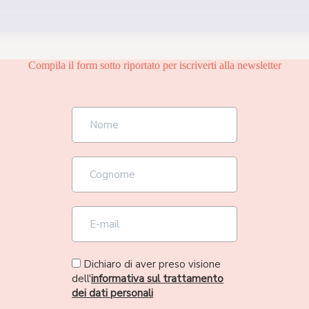
Compila il form sotto riportato per iscriverti alla newsletter