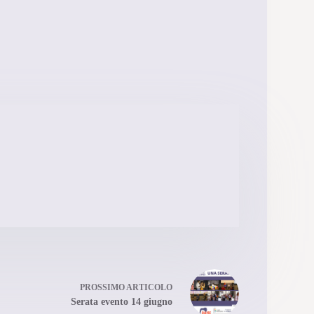
PROSSIMO
ARTICOLO
Serata evento 14 giugno