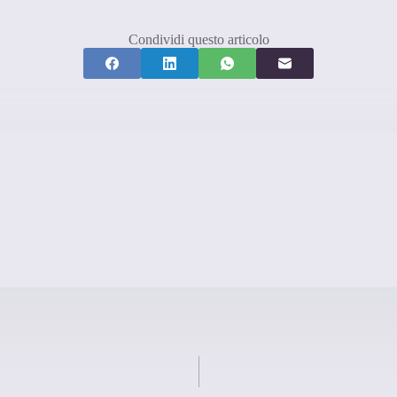
Condividi questo articolo