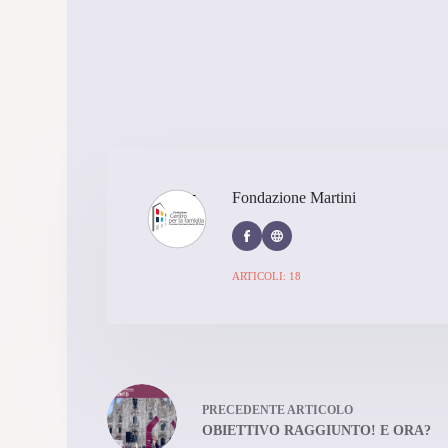
Fondazione Martini
ARTICOLI: 18
PRECEDENTE
ARTICOLO
OBIETTIVO RAGGIUNTO! E ORA?