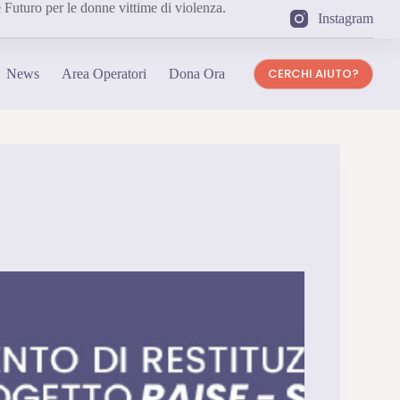
Futuro per le donne vittime di violenza.
Instagram
CERCHI AIUTO?
News
Area Operatori
Dona Ora