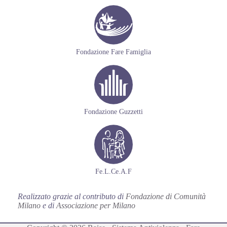
Fondazione Fare Famiglia
Fondazione Guzzetti
Fe.L.Ce.A.F
Realizzato grazie al contributo di
Fondazione di Comunità
Milano
e di
Associazione per Milano