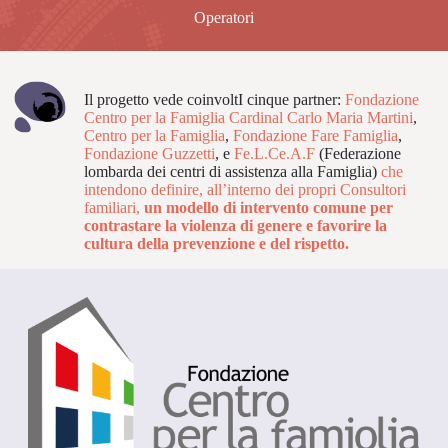
Operatori
Il progetto vede coinvoltI cinque partner:
Fondazione
Centro per la Famiglia Cardinal Carlo Maria Martini
,
Centro per la Famiglia
,
Fondazione Fare Famiglia
,
Fondazione Guzzetti
, e
Fe.L.Ce.A.F
(Federazione
lombarda dei centri di assistenza alla Famiglia)
che
intendono definire, all’interno dei propri Consultori
familiari,
un modello di intervento comune per
contrastare la violenza di genere e favorire la
cultura della prevenzione e del rispetto.