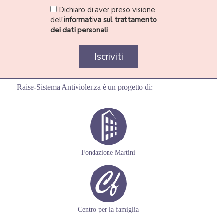
Raise-Sistema Antiviolenza è un progetto di:
Fondazione Martini
Centro per la famiglia