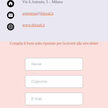
Via S.Antonio, 5 – Milano
segreteria@felceaf.it
www.felceaf.it
Compila il form sotto riportato per iscriverti alla newsletter